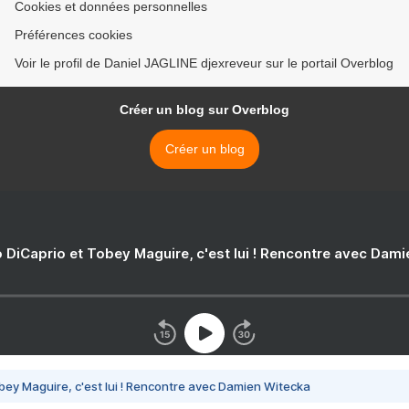
Cookies et données personnelles
Préférences cookies
Voir le profil de Daniel JAGLINE djexreveur sur le portail Overblog
Créer un blog sur Overblog
Créer un blog
 DiCaprio et Tobey Maguire, c'est lui ! Rencontre avec Dam
bey Maguire, c'est lui ! Rencontre avec Damien Witecka