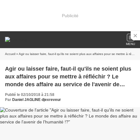
Publicité
MENU
Accueil
» Agir ou laisser faire, faut-il qu'ils ne soient plus aux affaires pour se mettre à réfléchir ? Le monde des affaire au service de l'avenir de l'humanité !?
Agir ou laisser faire, faut-il qu'ils ne soient plus
aux affaires pour se mettre à réfléchir ? Le
monde des affaire au service de l'avenir de
l'humanité !?
Publié le 02/10/2018 à 21:58
Par
Daniel JAGLINE djexreveur