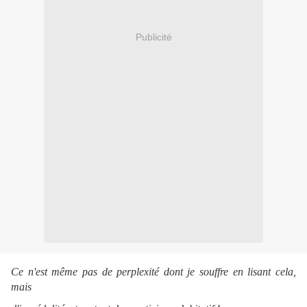
Publicité
Ce n'est même pas de perplexité dont je souffre en lisant cela,
mais