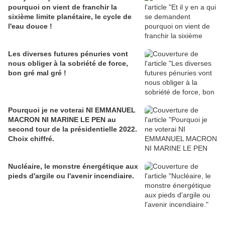
pourquoi on vient de franchir la
sixième limite planétaire, le cycle de
l'eau douce !
Les diverses futures pénuries vont
nous obliger à la sobriété de force,
bon gré mal gré !
Pourquoi je ne voterai NI EMMANUEL
MACRON NI MARINE LE PEN au
second tour de la présidentielle 2022.
Choix chiffré.
Nucléaire, le monstre énergétique aux
pieds d'argile ou l'avenir incendiaire.