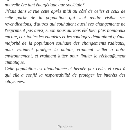
nouvelle ère tant énergétique que sociétale?
J'étais dans la rue cette après midi au côté de celles et ceux de
cette partie de la population qui veut rendre visible ses
revendications, d'autres qui souhaitent aussi ces changements ne
l'expriment pas ainsi, sinon nous aurions été bien plus nombreux
encore, car toutes les enquêtes et les sondages démontrent qu'une
majorité de la population souhaite des changements radicaux,
pour vraiment protéger la nature, vraiment veiller à notre
environnement, et vraiment lutter pour limiter le réchauffement
climatique.
Cette population est abandonnée et bernée par celles et ceux à
qui elle a confié la responsabilité de protéger les intérêts des
citoyen·e·s.
Publicité