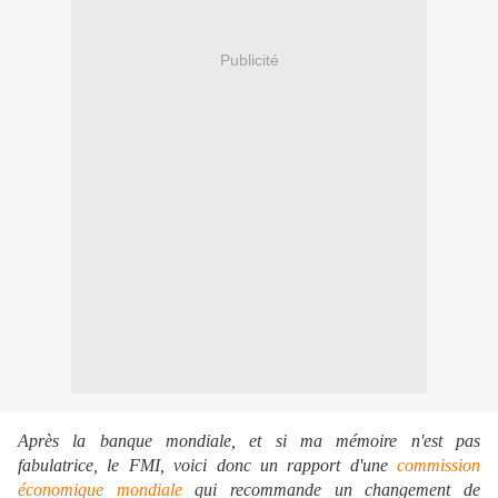
Publicité
Après la banque mondiale, et si ma mémoire n'est pas
fabulatrice, le FMI, voici donc un rapport d'une
commission
économique mondiale
qui recommande un changement de