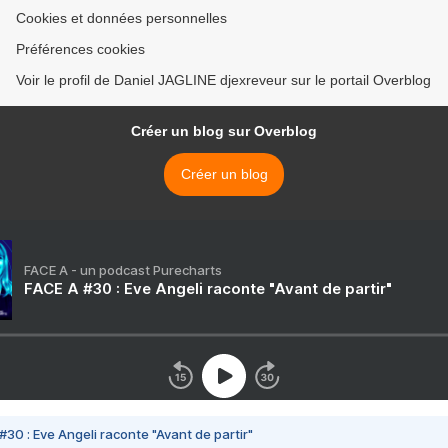
Cookies et données personnelles
Préférences cookies
Voir le profil de Daniel JAGLINE djexreveur sur le portail Overblog
Créer un blog sur Overblog
Créer un blog
FACE A - un podcast Purecharts
FACE A #30 : Eve Angeli raconte "Avant de partir"
#30 : Eve Angeli raconte "Avant de partir"