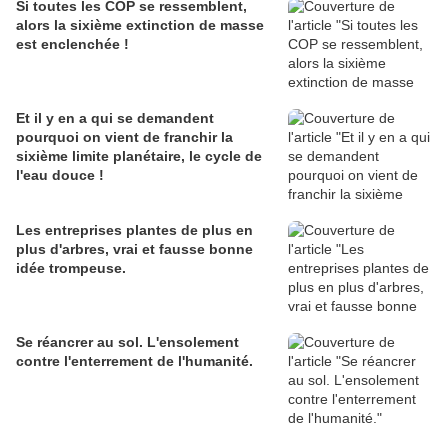
Si toutes les COP se ressemblent,
alors la sixième extinction de masse
est enclenchée !
Et il y en a qui se demandent
pourquoi on vient de franchir la
sixième limite planétaire, le cycle de
l'eau douce !
Les entreprises plantes de plus en
plus d'arbres, vrai et fausse bonne
idée trompeuse.
Se réancrer au sol. L'ensolement
contre l'enterrement de l'humanité.