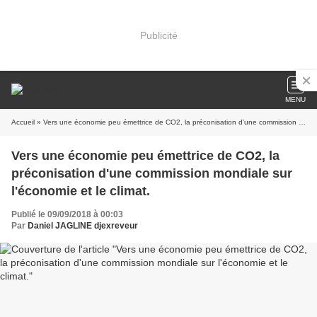
Publicité
MENU
Accueil
» Vers une économie peu émettrice de CO2, la préconisation d'une commission mondiale sur l'économie et le climat.
Vers une économie peu émettrice de CO2, la
préconisation d'une commission mondiale sur
l'économie et le climat.
Publié le 09/09/2018 à 00:03
Par
Daniel JAGLINE djexreveur