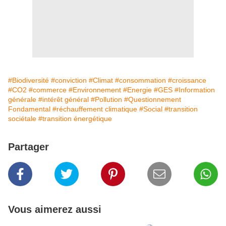
#Biodiversité
#conviction
#Climat
#consommation
#croissance
#CO2
#commerce
#Environnement
#Energie
#GES
#Information
générale
#intérêt général
#Pollution
#Questionnement
Fondamental
#réchauffement climatique
#Social
#transition
sociétale
#transition énergétique
Partager
Vous aimerez aussi