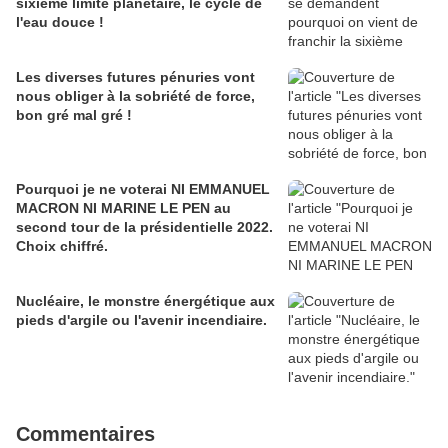
sixième limite planétaire, le cycle de
l'eau douce !
Les diverses futures pénuries vont
nous obliger à la sobriété de force,
bon gré mal gré !
Pourquoi je ne voterai NI EMMANUEL
MACRON NI MARINE LE PEN au
second tour de la présidentielle 2022.
Choix chiffré.
Nucléaire, le monstre énergétique aux
pieds d'argile ou l'avenir incendiaire.
Commentaires