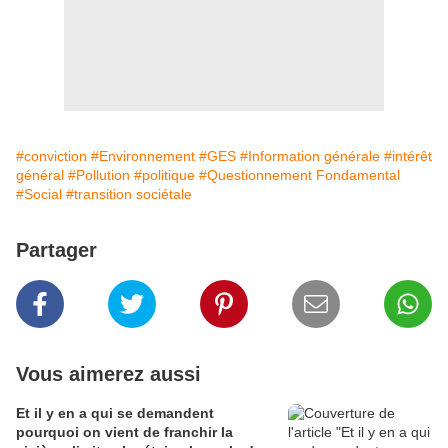
#conviction
#Environnement
#GES
#Information générale
#intérêt
général
#Pollution
#politique
#Questionnement Fondamental
#Social
#transition sociétale
Partager
Vous aimerez aussi
Et il y en a qui se demandent
pourquoi on vient de franchir la