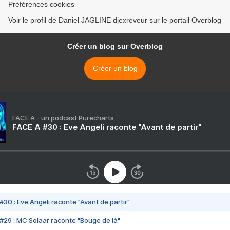
Préférences cookies
Voir le profil de Daniel JAGLINE djexreveur sur le portail Overblog
Créer un blog sur Overblog
Créer un blog
FACE A - un podcast Purecharts
FACE A #30 : Eve Angeli raconte "Avant de partir"
#30 : Eve Angeli raconte "Avant de partir"
#29 : MC Solaar raconte "Bouge de là"