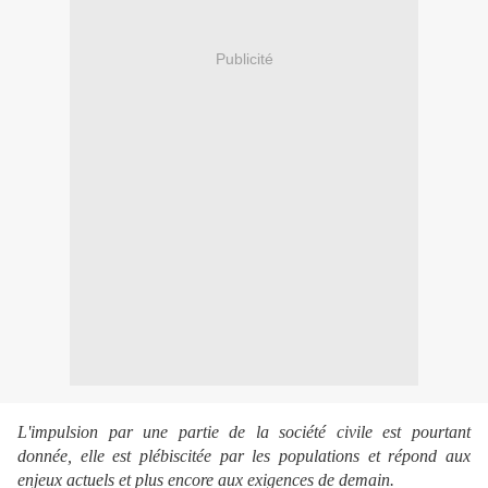
Publicité
L'impulsion par une partie de la société civile est pourtant
donnée, elle est plébiscitée par les populations et répond aux
enjeux actuels et plus encore aux exigences de demain.