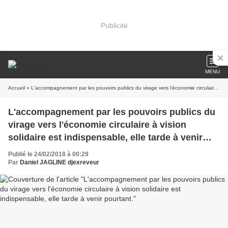
Publicité
MENU
Accueil
» L'accompagnement par les pouvoirs publics du virage vers l'économie circulaire à vision solidaire est indispensable, elle tarde à venir pourtant.
L'accompagnement par les pouvoirs publics du
virage vers l'économie circulaire à vision
solidaire est indispensable, elle tarde à venir
pourtant.
Publié le 24/02/2018 à 00:29
Par
Daniel JAGLINE djexreveur