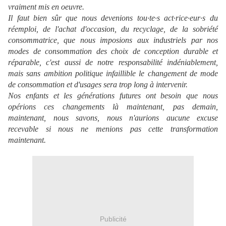
vraiment mis en oeuvre.
Il faut bien sûr que nous devenions tou·te·s act·rice·eur·s du
réemploi, de l'achat d'occasion, du recyclage, de la sobriété
consommatrice, que nous imposions aux industriels par nos
modes de consommation des choix de conception durable et
réparable, c'est aussi de notre responsabilité indéniablement,
mais sans ambition politique infaillible le changement de mode
de consommation et d'usages sera trop long à intervenir.
Nos enfants et les générations futures ont besoin que nous
opérions ces changements là maintenant, pas demain,
maintenant, nous savons, nous n'aurions aucune excuse
recevable si nous ne menions pas cette transformation
maintenant.
Publicité