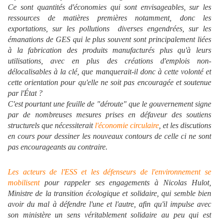
Ce sont quantités d'économies qui sont envisageables, sur les
ressources de matières premières notamment, donc les
exportations, sur les pollutions diverses engendrées, sur les
émanations de GES qui le plus souvent sont principalement liées
à la fabrication des produits manufacturés plus qu'à leurs
utilisations, avec en plus des créations d'emplois non-
délocalisables à la clé, que manquerait-il donc à cette volonté et
cette orientation pour qu'elle ne soit pas encouragée et soutenue
par l'État ?
C'est pourtant une feuille de "déroute" que le gouvernement signe
par de nombreuses mesures prises en défaveur des soutiens
structurels que nécessiterait
l'économie circulaire
, et les discutions
en cours pour dessiner les nouveaux contours de celle ci ne sont
pas encourageants au contraire.
Les acteurs de l'ESS et les défenseurs de l'environnement se
mobilisent
pour rappeler ses engagements à Nicolas Hulot,
Ministre de la transition écologique et solidaire, qui semble bien
avoir du mal à défendre l'une et l'autre, afin qu'il impulse avec
son ministère un sens véritablement solidaire au peu qui est