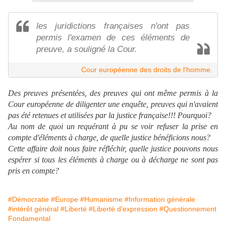
les juridictions françaises n'ont pas
permis l'examen de ces éléments de
preuve, a souligné la Cour.
Cour européenne des droits de l'homme.
Des preuves présentées, des preuves qui ont même permis à la
Cour européenne de diligenter une enquête, preuves qui n'avaient
pas été retenues et utilisées par la justice française!!! Pourquoi?
Au nom de quoi un requérant à pu se voir refuser la prise en
compte d'éléments à charge, de quelle justice bénéficions nous?
Cette affaire doit nous faire réfléchir, quelle justice pouvons nous
espérer si tous les éléments à charge ou à décharge ne sont pas
pris en compte?
#Démocratie
#Europe
#Humanisme
#Information générale
#intérêt général
#Liberté
#Liberté d'expression
#Questionnement
Fondamental