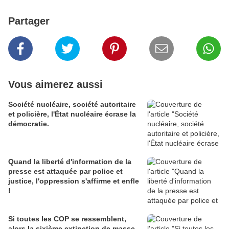
Partager
Vous aimerez aussi
Société nucléaire, société autoritaire
et policière, l'État nucléaire écrase la
démocratie.
Quand la liberté d'information de la
presse est attaquée par police et
justice, l'oppression s'affirme et enfle
!
Si toutes les COP se ressemblent,
alors la sixième extinction de masse