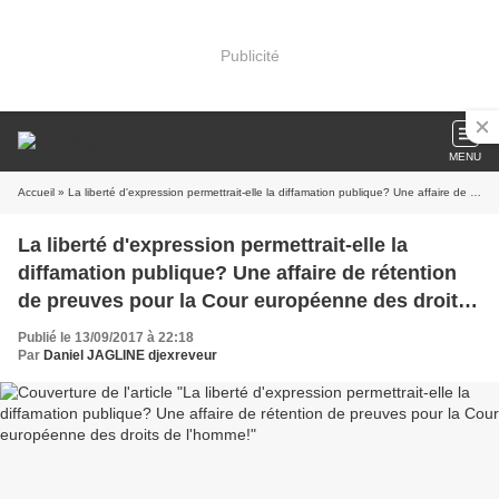
Publicité
MENU
Accueil
» La liberté d'expression permettrait-elle la diffamation publique? Une affaire de rétention de preuves pour la Cour européenne des droits de l'homme!
La liberté d'expression permettrait-elle la
diffamation publique? Une affaire de rétention
de preuves pour la Cour européenne des droits
de l'homme!
Publié le 13/09/2017 à 22:18
Par
Daniel JAGLINE djexreveur