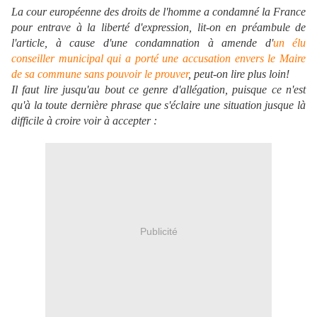
La cour européenne des droits de l'homme a condamné la France
pour entrave à la liberté d'expression, lit-on en préambule de
l'article, à cause d'une condamnation à amende d'
un élu
conseiller municipal qui a porté une accusation envers le Maire
de sa commune sans pouvoir le prouver
, peut-on lire plus loin!
Il faut lire jusqu'au bout ce genre d'allégation, puisque ce n'est
qu'à la toute dernière phrase que s'éclaire une situation jusque là
difficile à croire voir à accepter :
Publicité