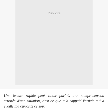
Publicité
Une lecture rapide peut valoir parfois une compréhension
erronée d'une situation, c'est ce que m'a rappelé l'article qui a
éveillé ma curiosité ce soir.