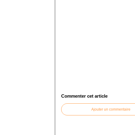
Commenter cet article
Ajouter un commentaire