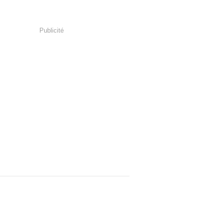
Publicité