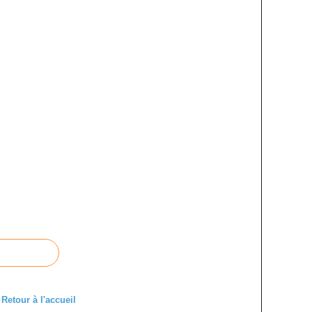
Retour à l'accueil