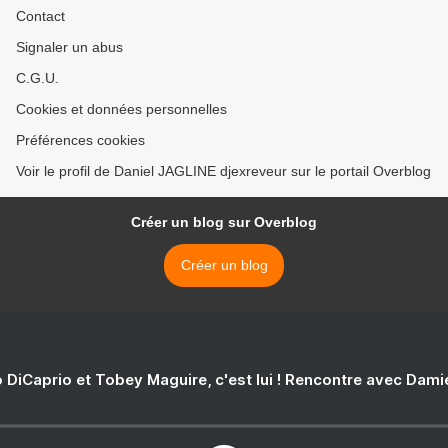
Contact
Signaler un abus
C.G.U.
Cookies et données personnelles
Préférences cookies
Voir le profil de Daniel JAGLINE djexreveur sur le portail Overblog
Créer un blog sur Overblog
Créer un blog
 DiCaprio et Tobey Maguire, c'est lui ! Rencontre avec Dam