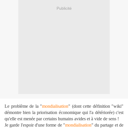
Publicité
Le problème de la "
mondialisation
" (dont cette définition "wiki"
démontre bien la priorisation économique qui l'a détériorée) c'est
qu'elle est menée par certains humains avides et à vide de sens !
Je garde l'espoir d'une forme de "
mondialisation
" du partage et de