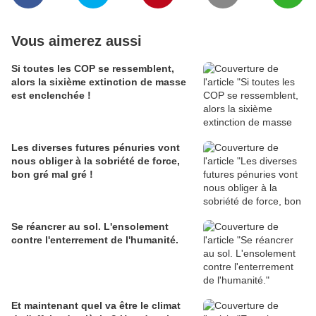
Vous aimerez aussi
Si toutes les COP se ressemblent,
alors la sixième extinction de masse
est enclenchée !
Les diverses futures pénuries vont
nous obliger à la sobriété de force,
bon gré mal gré !
Se réancrer au sol. L'ensolement
contre l'enterrement de l'humanité.
Et maintenant quel va être le climat