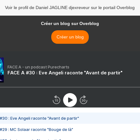
Voir le profil de Daniel JAGLINE djexreveur sur le portail Overblog
Créer un blog sur Overblog
Créer un blog
FACE A - un podcast Purecharts
FACE A #30 : Eve Angeli raconte "Avant de partir"
#30 : Eve Angeli raconte "Avant de partir"
#29 : MC Solaar raconte "Bouge de là"