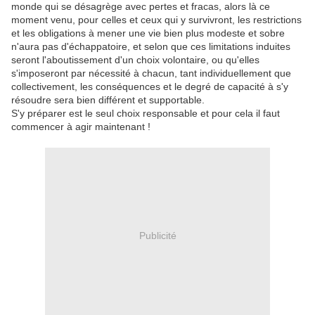
monde qui se désagrège avec pertes et fracas, alors là ce
moment venu, pour celles et ceux qui y survivront, les restrictions
et les obligations à mener une vie bien plus modeste et sobre
n'aura pas d'échappatoire, et selon que ces limitations induites
seront l'aboutissement d'un choix volontaire, ou qu'elles
s'imposeront par nécessité à chacun, tant individuellement que
collectivement, les conséquences et le degré de capacité à s'y
résoudre sera bien différent et supportable.
S'y préparer est le seul choix responsable et pour cela il faut
commencer à agir maintenant !
Publicité