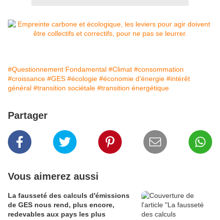
#Questionnement Fondamental
#Climat
#consommation
#croissance
#GES
#écologie
#économie d'énergie
#intérêt
général
#transition sociétale
#transition énergétique
Partager
Vous aimerez aussi
La fausseté des calculs d'émissions
de GES nous rend, plus encore,
redevables aux pays les plus