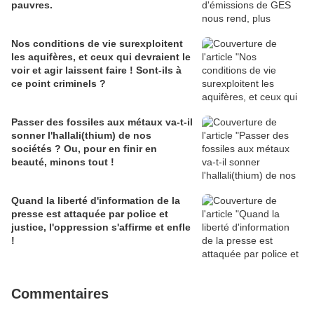
pauvres.
Nos conditions de vie surexploitent
les aquifères, et ceux qui devraient le
voir et agir laissent faire ! Sont-ils à
ce point criminels ?
Passer des fossiles aux métaux va-t-il
sonner l'hallali(thium) de nos
sociétés ? Ou, pour en finir en
beauté, minons tout !
Quand la liberté d'information de la
presse est attaquée par police et
justice, l'oppression s'affirme et enfle
!
Commentaires