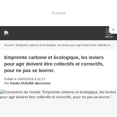
Publicité
MENU
Accueil
» Empreinte carbone et écologique, les leviers pour agir doivent être collectifs et correctifs, pour ne pas se leurrer.
Empreinte carbone et écologique, les leviers
pour agir doivent être collectifs et correctifs,
pour ne pas se leurrer.
Publié le 10/02/2016 à 22:17
Par
Daniel JAGLINE djexreveur