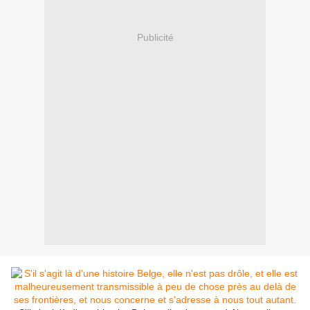
Publicité