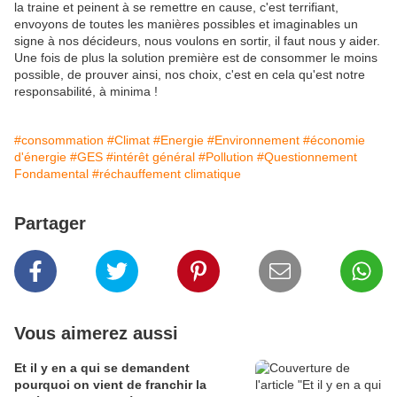
la traine et peinent à se remettre en cause, c'est terrifiant,
envoyons de toutes les manières possibles et imaginables un
signe à nos décideurs, nous voulons en sortir, il faut nous y aider.
Une fois de plus la solution première est de consommer le moins
possible, de prouver ainsi, nos choix, c'est en cela qu'est notre
responsabilité, à minima !
#consommation
#Climat
#Energie
#Environnement
#économie
d'énergie
#GES
#intérêt général
#Pollution
#Questionnement
Fondamental
#réchauffement climatique
Partager
Vous aimerez aussi
Et il y en a qui se demandent
pourquoi on vient de franchir la