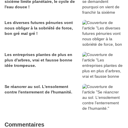
sixième limite planétaire, le cycle de
l'eau douce !
Les diverses futures pénuries vont
nous obliger à la sobriété de force,
bon gré mal gré !
Les entreprises plantes de plus en
plus d'arbres, vrai et fausse bonne
idée trompeuse.
Se réancrer au sol. L'ensolement
contre l'enterrement de l'humanité.
Commentaires