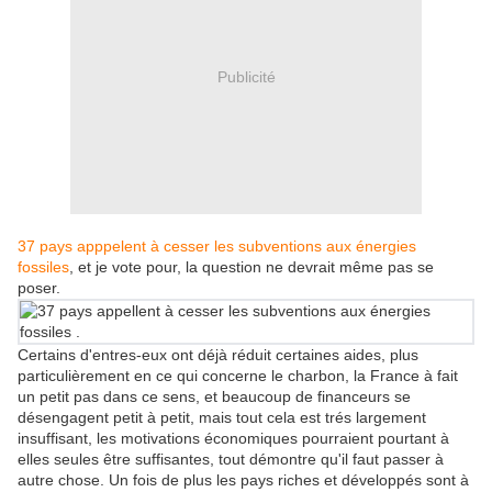
Publicité
37 pays apppelent à cesser les subventions aux énergies
fossiles
, et je vote pour, la question ne devrait même pas se
poser.
Certains d'entres-eux ont déjà réduit certaines aides, plus
particulièrement en ce qui concerne le charbon, la France à fait
un petit pas dans ce sens, et beaucoup de financeurs se
désengagent petit à petit, mais tout cela est trés largement
insuffisant, les motivations économiques pourraient pourtant à
elles seules être suffisantes, tout démontre qu'il faut passer à
autre chose. Un fois de plus les pays riches et développés sont à