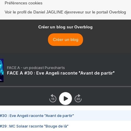
Préférences cookies
Voir le profil de Daniel JAGLINE djexreveur sur le portail Overblog
Créer un blog sur Overblog
Créer un blog
FACE A - un podcast Purecharts
FACE A #30 : Eve Angeli raconte "Avant de partir"
#30 : Eve Angeli raconte "Avant de partir"
#29 : MC Solaar raconte "Bouge de là"