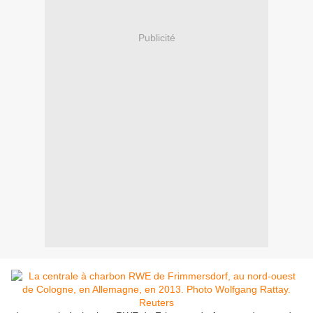
Publicité