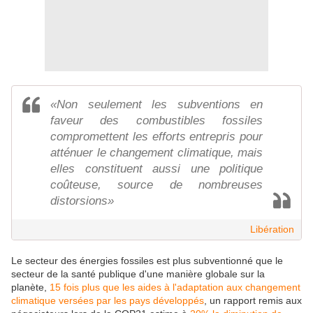
«Non seulement les subventions en
faveur des combustibles fossiles
compromettent les efforts entrepris pour
atténuer le changement climatique, mais
elles constituent aussi une politique
coûteuse, source de nombreuses
distorsions»
Libération
Le secteur des énergies fossiles est plus subventionné que le
secteur de la santé publique d'une manière globale sur la
planète,
15 fois plus que les aides à l'adaptation aux changement
climatique versées par les pays développés
, un rapport remis aux