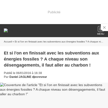
Publicité
MENU
Accueil
» Et si l'on en finissait avec les subventions aux énergies fossiles ? A chaque niveau son désengagements, il faut aller au charbon !
Et si l'on en finissait avec les subventions aux
énergies fossiles ? A chaque niveau son
désengagements, il faut aller au charbon !
Publié le 06/01/2016 à 16:38
Par
Daniel JAGLINE djexreveur