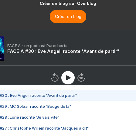
Créer un blog sur Overblog
Créer un blog
FACE A - un podcast Purecharts
FACE A #30 : Eve Angeli raconte "Avant de partir"
#30 : Eve Angeli raconte "Avant de partir"
#29 : MC Solaar raconte "Bouge de là"
28 : Lorie raconte "Je vais vite"
#27 : Christophe Willem raconte "Jacques a dit"