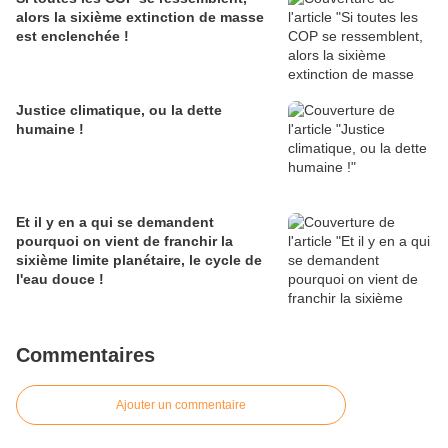
alors la sixième extinction de masse
est enclenchée !
Justice climatique, ou la dette
humaine !
Et il y en a qui se demandent
pourquoi on vient de franchir la
sixième limite planétaire, le cycle de
l'eau douce !
Commentaires
Ajouter un commentaire