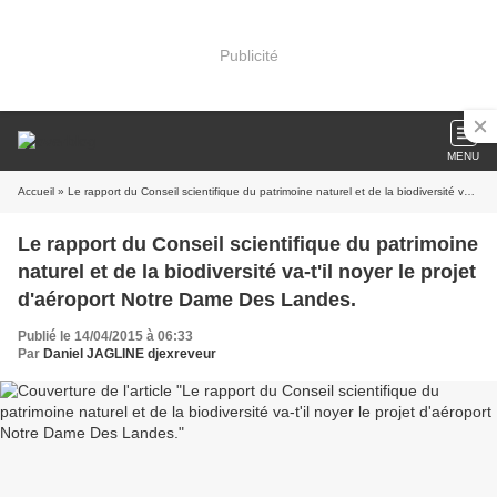
Publicité
MENU
Accueil
» Le rapport du Conseil scientifique du patrimoine naturel et de la biodiversité va-t'il noyer le projet d'aéroport Notre Dame Des Landes.
Le rapport du Conseil scientifique du patrimoine
naturel et de la biodiversité va-t'il noyer le projet
d'aéroport Notre Dame Des Landes.
Publié le 14/04/2015 à 06:33
Par
Daniel JAGLINE djexreveur