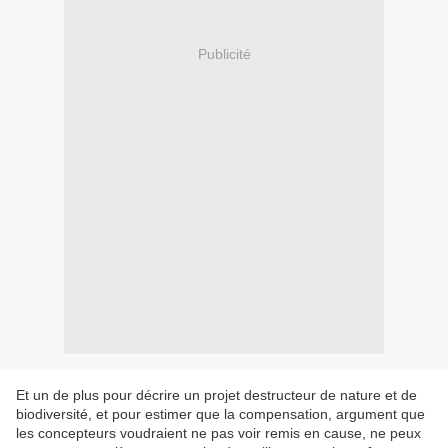
Publicité
Et un de plus pour décrire un projet destructeur de nature et de
biodiversité, et pour estimer que la compensation, argument que
les concepteurs voudraient ne pas voir remis en cause, ne peux