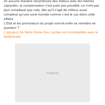
en aucune manière reconstruire des milieux avec les mêmes
capacités, la compensation n'est juste pas possible, ce n'est pas
plus compliqué que cela, dès qu'il s'agit de milieux aussi
complexe qu'une zone humide comme c'est le cas dans cette
affaire.
L'Etat et les promoteurs du projet vont-ils enfin se remettre en
question ?
L'aéroport de Notre Dame Des Landes est incompatible avec la
biodiversité
.
Publicité