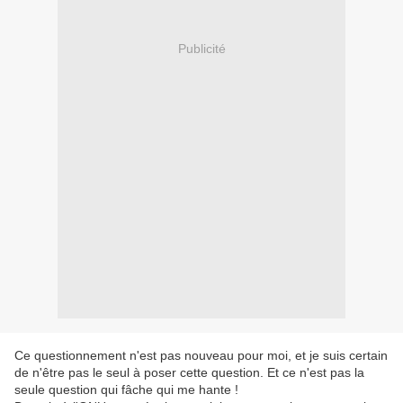
Publicité
Ce questionnement n'est pas nouveau pour moi, et je suis certain
de n'être pas le seul à poser cette question. Et ce n'est pas la
seule question qui fâche qui me hante !