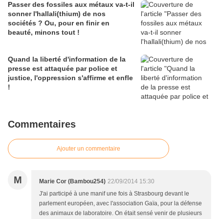
Passer des fossiles aux métaux va-t-il
sonner l'hallali(thium) de nos
sociétés ? Ou, pour en finir en
beauté, minons tout !
Quand la liberté d'information de la
presse est attaquée par police et
justice, l'oppression s'affirme et enfle
!
Commentaires
Ajouter un commentaire
M
Marie Cor (Bambou254)
22/09/2014 15:30
J'ai participé à une manif une fois à Strasbourg devant le
parlement européen, avec l'association Gaïa, pour la défense
des animaux de laboratoire. On était sensé venir de plusieurs