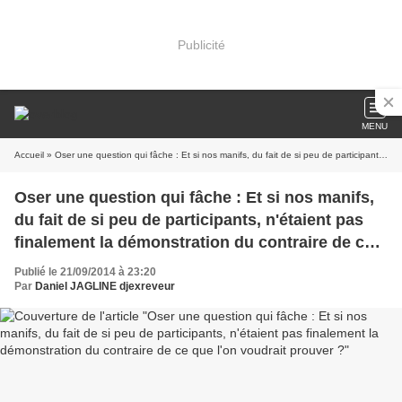
Publicité
MENU
Accueil
» Oser une question qui fâche : Et si nos manifs, du fait de si peu de participants, n'étaient pas finalement la démonstration du contraire de ce que l'on voudrait prouver ?
Oser une question qui fâche : Et si nos manifs,
du fait de si peu de participants, n'étaient pas
finalement la démonstration du contraire de ce
que l'on voudrait prouver ?
Publié le 21/09/2014 à 23:20
Par
Daniel JAGLINE djexreveur