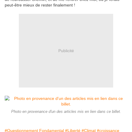
peut-être mieux de rester finalement !
Publicité
Photo en provenance d'un des articles mis en lien dans ce billet.
#Questionnement Fondamental
#Liberté
#Climat
#croissance