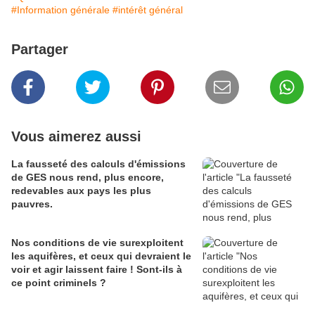
#Information générale
#intérêt général
Partager
Vous aimerez aussi
La fausseté des calculs d'émissions
de GES nous rend, plus encore,
redevables aux pays les plus
pauvres.
Nos conditions de vie surexploitent
les aquifères, et ceux qui devraient le
voir et agir laissent faire ! Sont-ils à
ce point criminels ?