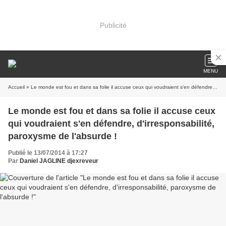
Publicité
MENU
Accueil
» Le monde est fou et dans sa folie il accuse ceux qui voudraient s'en défendre, d'irresponsabilité, paroxysme de l'absurde !
Le monde est fou et dans sa folie il accuse ceux
qui voudraient s'en défendre, d'irresponsabilité,
paroxysme de l'absurde !
Publié le 13/07/2014 à 17:27
Par
Daniel JAGLINE djexreveur