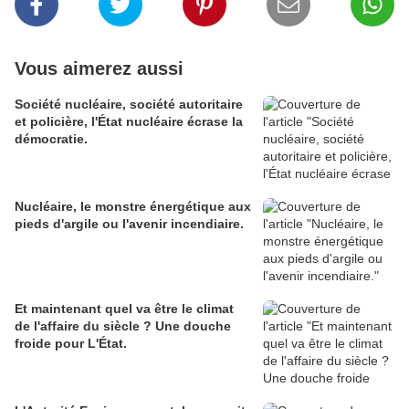
Vous aimerez aussi
Société nucléaire, société autoritaire
et policière, l'État nucléaire écrase la
démocratie.
Nucléaire, le monstre énergétique aux
pieds d'argile ou l'avenir incendiaire.
Et maintenant quel va être le climat
de l'affaire du siècle ? Une douche
froide pour L'État.