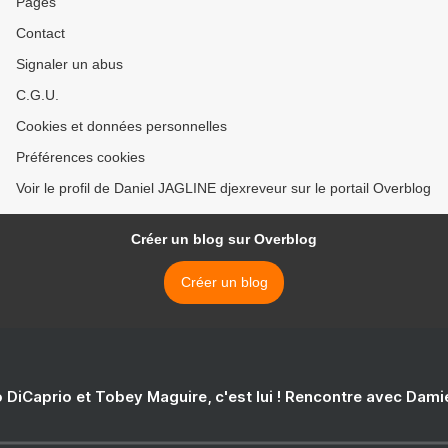
Pages
Contact
Signaler un abus
C.G.U.
Cookies et données personnelles
Préférences cookies
Voir le profil de Daniel JAGLINE djexreveur sur le portail Overblog
Créer un blog sur Overblog
Créer un blog
 DiCaprio et Tobey Maguire, c'est lui ! Rencontre avec Dam