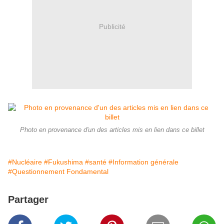
Publicité
Photo en provenance d'un des articles mis en lien dans ce billet
#Nucléaire
#Fukushima
#santé
#Information générale
#Questionnement Fondamental
Partager