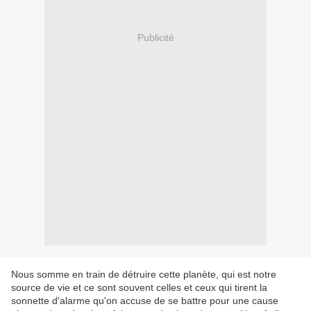
Publicité
Nous somme en train de détruire cette planète, qui est notre
source de vie et ce sont souvent celles et ceux qui tirent la
sonnette d'alarme qu'on accuse de se battre pour une cause