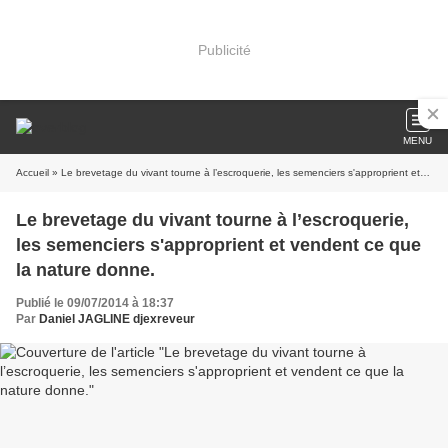
Publicité
MENU
Accueil
» Le brevetage du vivant tourne à l’escroquerie, les semenciers s'approprient et vendent ce que la nature donne.
Le brevetage du vivant tourne à l’escroquerie,
les semenciers s'approprient et vendent ce que
la nature donne.
Publié le 09/07/2014 à 18:37
Par
Daniel JAGLINE djexreveur