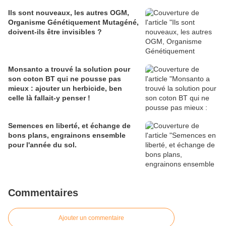
Ils sont nouveaux, les autres OGM,
Organisme Génétiquement Mutagéné,
doivent-ils être invisibles ?
Monsanto a trouvé la solution pour
son coton BT qui ne pousse pas
mieux : ajouter un herbicide, ben
celle là fallait-y penser !
Semences en liberté, et échange de
bons plans, engrainons ensemble
pour l'année du sol.
Commentaires
Ajouter un commentaire