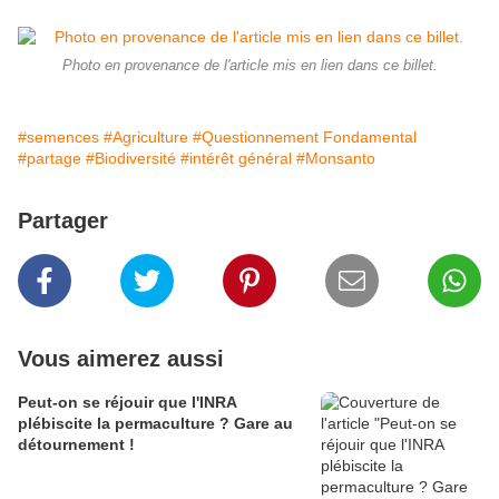
Photo en provenance de l'article mis en lien dans ce billet.
#semences
#Agriculture
#Questionnement Fondamental
#partage
#Biodiversité
#intérêt général
#Monsanto
Partager
Vous aimerez aussi
Peut-on se réjouir que l'INRA
plébiscite la permaculture ? Gare au
détournement !