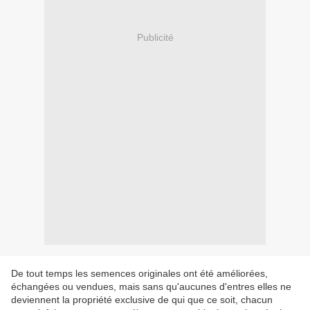
Publicité
De tout temps les semences originales ont été améliorées,
échangées ou vendues, mais sans qu'aucunes d'entres elles ne
deviennent la propriété exclusive de qui que ce soit, chacun