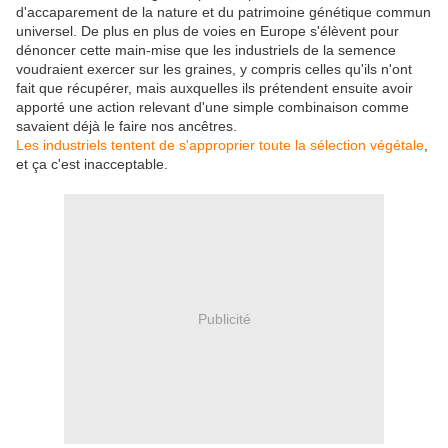
d'accaparement de la nature et du patrimoine génétique commun
universel. De plus en plus de voies en Europe s'élèvent pour
dénoncer cette main-mise que les industriels de la semence
voudraient exercer sur les graines, y compris celles qu'ils n'ont
fait que récupérer, mais auxquelles ils prétendent ensuite avoir
apporté une action relevant d'une simple combinaison comme
savaient déjà le faire nos ancêtres.
Les industriels tentent de s'approprier toute la sélection végétale
,
et ça c'est inacceptable.
Publicité