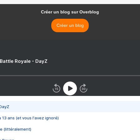
Créer un blog sur Overblog
Créer un blog
 Battle Royale - DayZ
 DayZ
 a 13 ans (et vous l'avez ignoré)
e (littéralement)