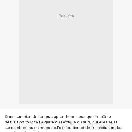
Publicité
Dans combien de temps apprendrons nous que la même
désillusion touche l'Algérie ou l'Afrique du sud, qui elles aussi
succombent aux sirènes de l'exploration et de l'exploitation des