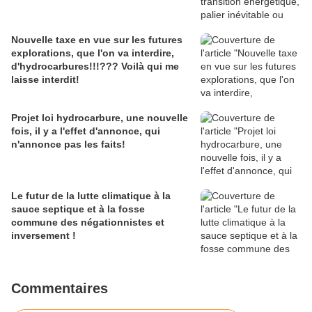
Nouvelle taxe en vue sur les futures
explorations, que l'on va interdire,
d'hydrocarbures!!!??? Voilà qui me
laisse interdit!
Projet loi hydrocarbure, une nouvelle
fois, il y a l'effet d'annonce, qui
n'annonce pas les faits!
Le futur de la lutte climatique à la
sauce septique et à la fosse
commune des négationnistes et
inversement !
Commentaires