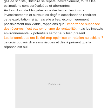
gaz de schiste, l'histoire se répète inévitablement, toutes les
estimations sont surévaluées et aberrantes.
Au tour donc de l'Angleterre de déchanter, les lourds
investissements et surtout les dégâts occasionnées rendront
cette exploitation, si jamais elle à lieu, économiquement
possiblement non viable, rappelons que
l'importance supposée
des réserves n'est pas synonyme de rentabilité
, mais les impacts
environnementaux potentiels seront eux bien présent.
Les britanniques ont-ils été trop optimiste en relation au schiste ?
Je crois pouvoir dire sans risques et dès à présent que la
réponse est oui !
Publicité