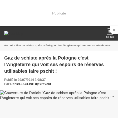
Publicité
MENU
Accueil
» Gaz de schiste après la Pologne c'est l’Angleterre qui voit ses espoirs de réserves utilisables faire pschit !
Gaz de schiste après la Pologne c'est
l’Angleterre qui voit ses espoirs de réserves
utilisables faire pschit !
Publié le 29/07/2014 à 08:37
Par
Daniel JAGLINE djexreveur