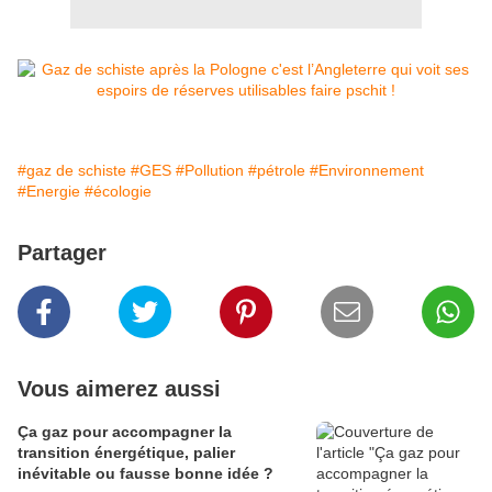
#gaz de schiste
#GES
#Pollution
#pétrole
#Environnement
#Energie
#écologie
Partager
Vous aimerez aussi
Ça gaz pour accompagner la
transition énergétique, palier
inévitable ou fausse bonne idée ?