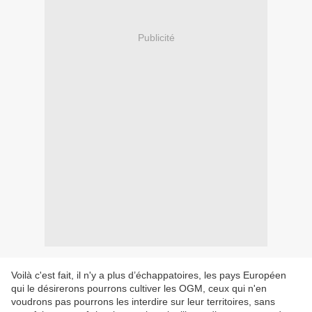
Publicité
Voilà c'est fait, il n'y a plus d’échappatoires, les pays Européen
qui le désirerons pourrons cultiver les OGM, ceux qui n'en
voudrons pas pourrons les interdire sur leur territoires, sans