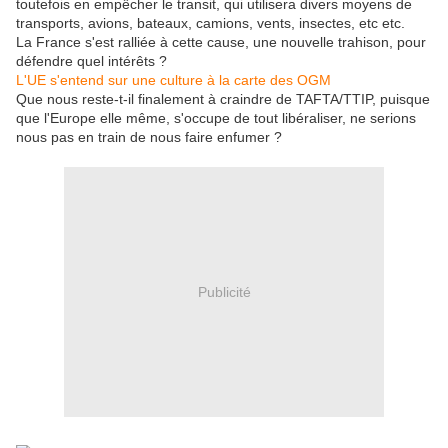
toutefois en empêcher le transit, qui utilisera divers moyens de
transports, avions, bateaux, camions, vents, insectes, etc etc.
La France s'est ralliée à cette cause, une nouvelle trahison, pour
défendre quel intérêts ?
L'UE s'entend sur une culture à la carte des OGM
Que nous reste-t-il finalement à craindre de TAFTA/TTIP, puisque
que l'Europe elle même, s'occupe de tout libéraliser, ne serions
nous pas en train de nous faire enfumer ?
Publicité