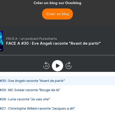
Créer un blog sur Overblog
Créer un blog
FACE A - un podcast Purecharts
FACE A #30 : Eve Angeli raconte "Avant de partir"
#30 : Eve Angeli raconte "Avant de partir"
#29 : MC Solaar raconte "Bouge de là"
28 : Lorie raconte "Je vais vite"
#27 : Christophe Willem raconte "Jacques a dit"