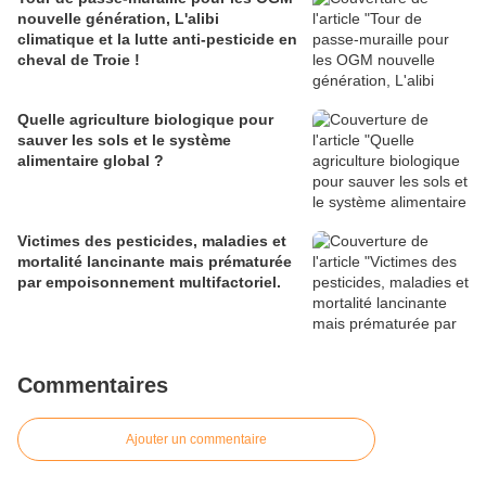
nouvelle génération, L'alibi
climatique et la lutte anti-pesticide en
cheval de Troie !
Quelle agriculture biologique pour
sauver les sols et le système
alimentaire global ?
Victimes des pesticides, maladies et
mortalité lancinante mais prématurée
par empoisonnement multifactoriel.
Commentaires
Ajouter un commentaire