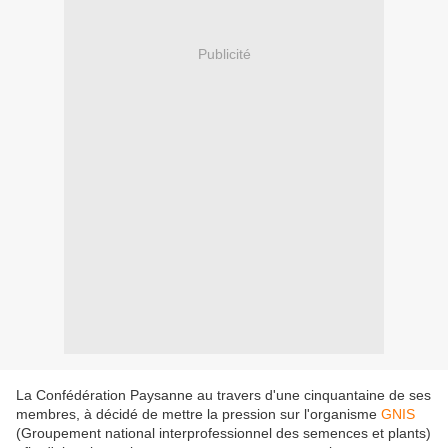
Publicité
La Confédération Paysanne au travers d'une cinquantaine de ses
membres, à décidé de mettre la pression sur l'organisme
GNIS
(Groupement national interprofessionnel des semences et plants)