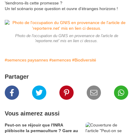
'tiendrons-ils cette promesse ?
Un tel scénario pose question et ouvre d'étranges horizons !
Photo de l'occupation du GNIS en provenance de l'article de
'reporterre.net' mis en lien ci dessus.
#semences paysannes
#semences
#Biodiversité
Partager
Vous aimerez aussi
Peut-on se réjouir que l'INRA
plébiscite la permaculture ? Gare au