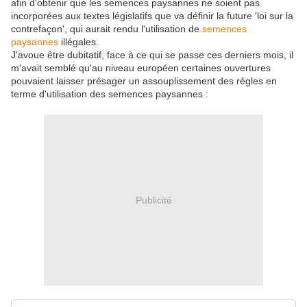
afin d'obtenir que les semences paysannes ne soient pas
incorporées aux textes législatifs que va définir la future 'loi sur la
contrefaçon', qui aurait rendu l'utilisation de
semences
paysannes
illégales.
J'avoue être dubitatif, face à ce qui se passe ces derniers mois, il
m'avait semblé qu'au niveau européen certaines ouvertures
pouvaient laisser présager un assouplissement des règles en
terme d'utilisation des semences paysannes :
Publicité