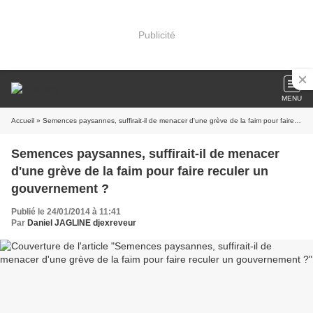
Publicité
MENU
Accueil
» Semences paysannes, suffirait-il de menacer d'une grève de la faim pour faire reculer un gouvernement ?
Semences paysannes, suffirait-il de menacer
d'une grève de la faim pour faire reculer un
gouvernement ?
Publié le 24/01/2014 à 11:41
Par
Daniel JAGLINE djexreveur