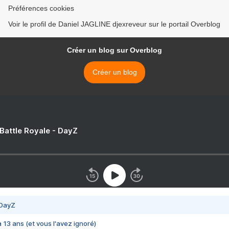
Préférences cookies
Voir le profil de Daniel JAGLINE djexreveur sur le portail Overblog
Créer un blog sur Overblog
Créer un blog
 Battle Royale - DayZ
 DayZ
 a 13 ans (et vous l'avez ignoré)