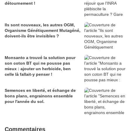
détournement !
Ils sont nouveaux, les autres OGM,
Organisme Génétiquement Mutagéné,
doivent-ils être invisibles ?
Monsanto a trouvé la solution pour
son coton BT qui ne pousse pas
mieux : ajouter un herbicide, ben
celle là fallait-y penser !
Semences en liberté, et échange de
bons plans, engrainons ensemble
pour l'année du sol.
Commentaires