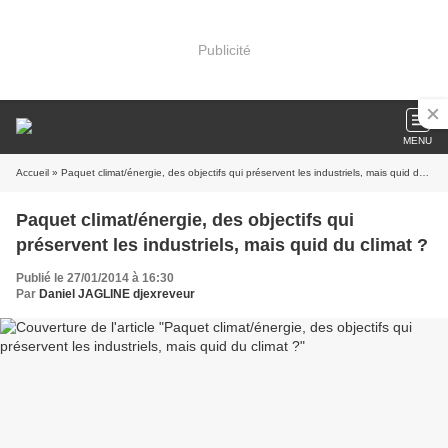
Publicité
MENU
Accueil
» Paquet climat/énergie, des objectifs qui préservent les industriels, mais quid du climat ?
Paquet climat/énergie, des objectifs qui
préservent les industriels, mais quid du climat ?
Publié le 27/01/2014 à 16:30
Par
Daniel JAGLINE djexreveur