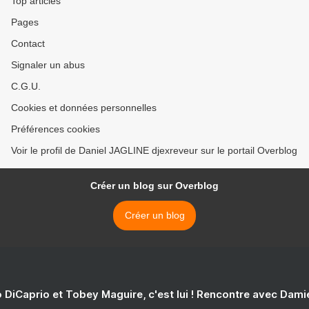
Top articles
Pages
Contact
Signaler un abus
C.G.U.
Cookies et données personnelles
Préférences cookies
Voir le profil de Daniel JAGLINE djexreveur sur le portail Overblog
Créer un blog sur Overblog
Créer un blog
 DiCaprio et Tobey Maguire, c'est lui ! Rencontre avec Dam