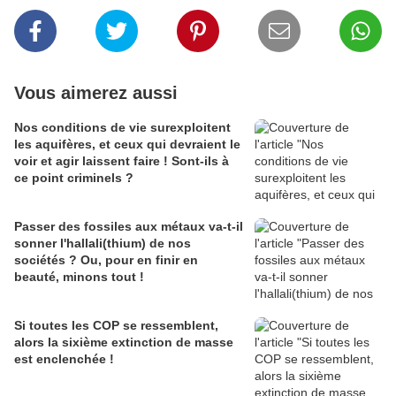
Vous aimerez aussi
Nos conditions de vie surexploitent
les aquifères, et ceux qui devraient le
voir et agir laissent faire ! Sont-ils à
ce point criminels ?
Passer des fossiles aux métaux va-t-il
sonner l'hallali(thium) de nos
sociétés ? Ou, pour en finir en
beauté, minons tout !
Si toutes les COP se ressemblent,
alors la sixième extinction de masse
est enclenchée !