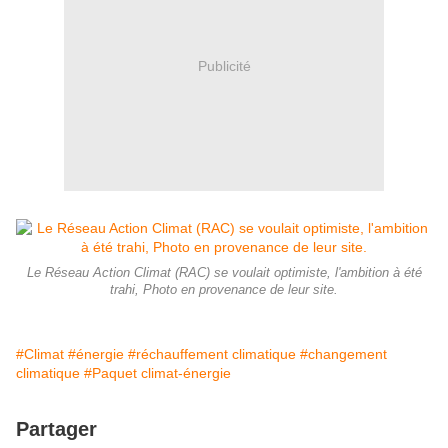
Publicité
Le Réseau Action Climat (RAC) se voulait optimiste, l'ambition à été
trahi, Photo en provenance de leur site.
#Climat
#énergie
#réchauffement climatique
#changement
climatique
#Paquet climat-énergie
Partager