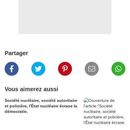
Partager
Vous aimerez aussi
Société nucléaire, société autoritaire
et policière, l'État nucléaire écrase la
démocratie.