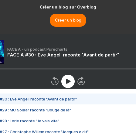
Créer un blog sur Overblog
Créer un blog
FACE A - un podcast Purecharts
FACE A #30 : Eve Angeli raconte "Avant de partir"
#30 : Eve Angeli raconte "Avant de partir"
#29 : MC Solaar raconte "Bouge de là"
28 : Lorie raconte "Je vais vite"
#27 : Christophe Willem raconte "Jacques a dit"