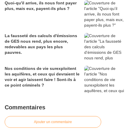
Quoi-qu'il arrive, ils nous font payer
plus, mais eux, payent-ils plus ?
La fausseté des calculs d'émissions
de GES nous rend, plus encore,
redevables aux pays les plus
pauvres.
Nos conditions de vie surexploitent
les aquifères, et ceux qui devraient le
voir et agir laissent faire ! Sont-ils à
ce point criminels ?
Commentaires
Ajouter un commentaire