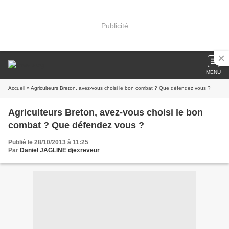
Publicité
MENU
Accueil
» Agriculteurs Breton, avez-vous choisi le bon combat ? Que défendez vous ?
Agriculteurs Breton, avez-vous choisi le bon
combat ? Que défendez vous ?
Publié le 28/10/2013 à 11:25
Par
Daniel JAGLINE djexreveur